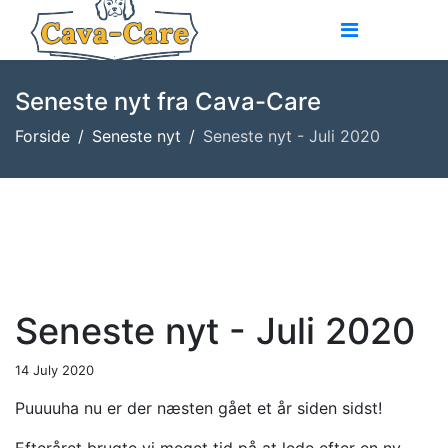
Seneste nyt fra Cava-Care
Forside
Seneste nyt
Seneste nyt - Juli 2020
Previous
Next
Seneste nyt - Juli 2020
14 July 2020
Puuuuha nu er der næsten gået et år siden sidst!