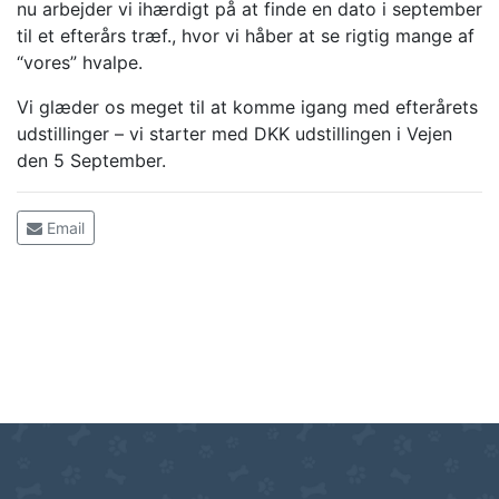
nu arbejder vi ihærdigt på at finde en dato i september
til et efterårs træf., hvor vi håber at se rigtig mange af
“vores” hvalpe.
Vi glæder os meget til at komme igang med efterårets
udstillinger – vi starter med DKK udstillingen i Vejen
den 5 September.
Email