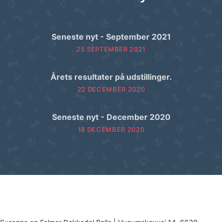
Seneste nyt - September 2021
25 SEPTEMBER 2021
Årets resultater på udstillinger.
22 DECEMBER 2020
Seneste nyt - December 2020
18 DECEMBER 2020