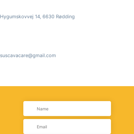
Hygumskovvej 14, 6630 Rødding
suscavacare@gmail.com