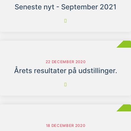
Seneste nyt - September 2021
22 DECEMBER 2020
Årets resultater på udstillinger.
18 DECEMBER 2020