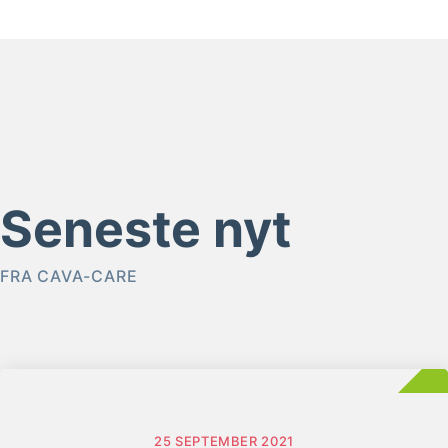
Seneste nyt
FRA CAVA-CARE
25 SEPTEMBER 2021