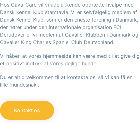
Hos Cava-Care vil vi udelukkende opdrætte hvalpe med
Dansk Kennel Klub stamtavle. Vi er selvfølgelig medlem af
Dansk Kennel Klub, som er den eneste forening i Danmark,
der hører under den internationale organisation FCI.
Derudover er vi medlem af Cavalier Klubben i Danmark og
Cavalier King Charles Spaniel Club Deutschland.
Vi håber, at vores hjemmeside kan være med til at give dig
et positivt indtryk af vores dejlige hunde.
Du er altid velkommen til at kontakte os, så vi kan få en
lille “hundesnak”.
Kontakt os