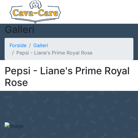
Galleri
Forside
Galleri
Pepsi - Liane's Prime Royal Rose
Pepsi - Liane's Prime Royal
Rose